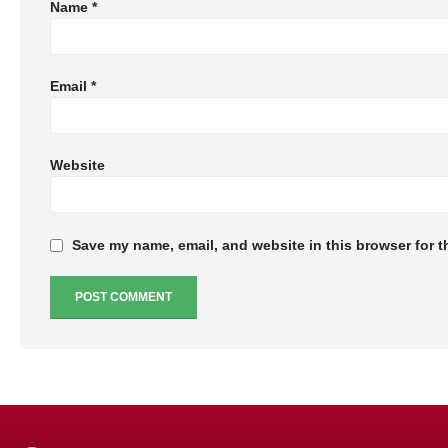
Name
*
Email
*
Website
Save my name, email, and website in this browser for t