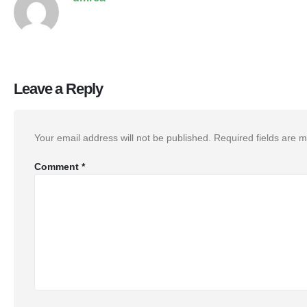
Leave a Reply
Your email address will not be published.
Required fields are 
Comment
*